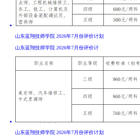
山东蓝翔技师学院 2026年7月份评价计划
山东蓝翔技师学院 2026年7月份评价计
山东蓝翔技师学院 2026年7月份评价计划