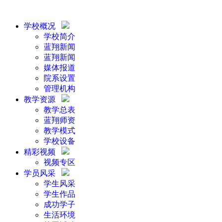
学校概况
学校简介
蓝翔新闻
蓝翔新闻
媒体报道
院系设置
管理机构
教学资源
教学总表
蓝翔师资
教学模式
学校设备
精彩视频
视频专区
学员风采
学生风采
学生作品
成功学子
生活环境