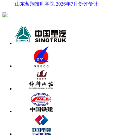
山东蓝翔技师学院 2026年7月份评价计