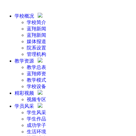
学校概况
学校简介
蓝翔新闻
蓝翔新闻
媒体报道
院系设置
管理机构
教学资源
教学总表
蓝翔师资
教学模式
学校设备
精彩视频
视频专区
学员风采
学生风采
学生作品
成功学子
生活环境