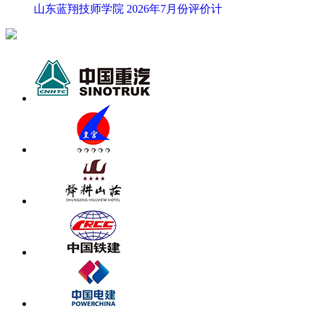
山东蓝翔技师学院 2026年7月份评价计