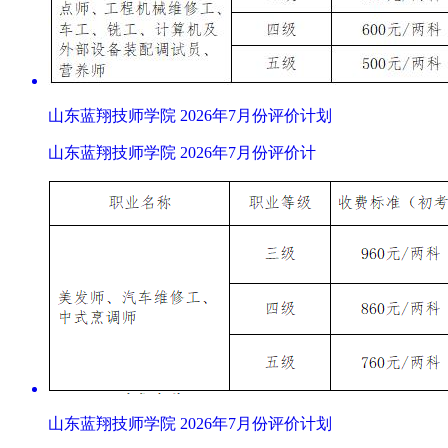
山东蓝翔技师学院 2026年7月份评价计划
山东蓝翔技师学院 2026年7月份评价计
山东蓝翔技师学院 2026年7月份评价计划